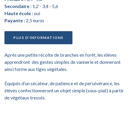
Secondaire :
1,2 - 3,4 - 5,6
Haute école :
oui
Payante :
2,5 euros
PLUS D'INFORMATIONS
Après une petite récolte de branches en forêt, les élèves
apprendront des gestes simples de vannerie et donneront
ainsi forme aux tiges végétales.
Équipés d’un sécateur, de patience et de persévérance, les
élèves confectionneront un objet simple (sous-plat) à partir
de végétaux tressés.