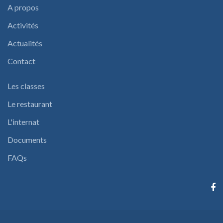
A propos
Activités
Actualités
Contact
Les classes
Le restaurant
L'internat
Documents
FAQs