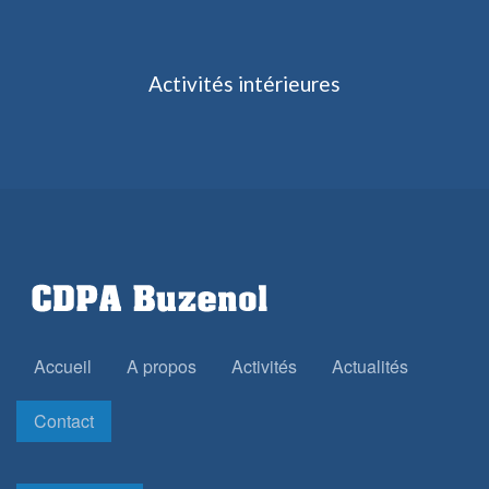
Activités
intérieures
Accueil
A propos
Activités
Actualités
Contact