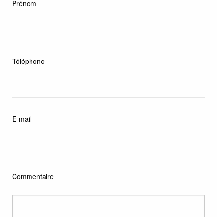
Prénom
Téléphone
E-mail
Commentaire