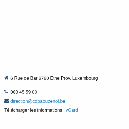
6 Rue de Bar 6760 Ethe Prov. Luxembourg
063 45 59 00
direction@cdpabuzenol.be
Télécharger les informations :
vCard