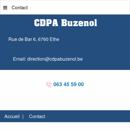
Contact
Rue de Bar 6, 6760 Ethe
Email: direction@cdpabuzenol.be
063 45 59 00
Accueil
|
Contact