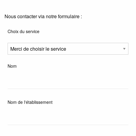
Nous contacter via notre formulaire :
Choix du service
Nom
Nom de l'établissement