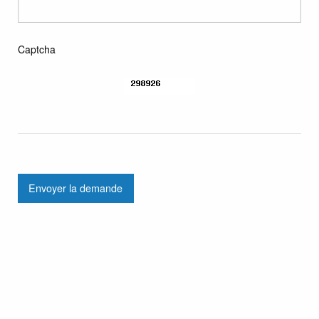
Captcha
Envoyer la demande