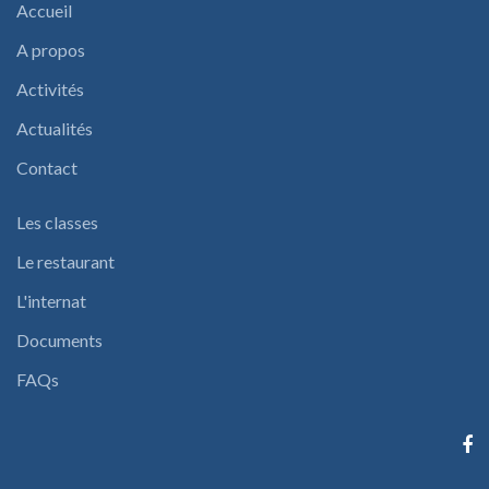
Accueil
A propos
Activités
Actualités
Contact
Les classes
Le restaurant
L'internat
Documents
FAQs