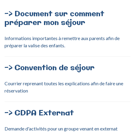
->
Document
sur
comment
préparer
mon
séjour
Informations importantes à remettre aux parents afin de
préparer la valise des enfants.
->
Convention
de
séjour
Courrier reprenant toutes les explications afin de faire une
réservation
->
CDPA
Externat
Demande d'activités pour un groupe venant en externat